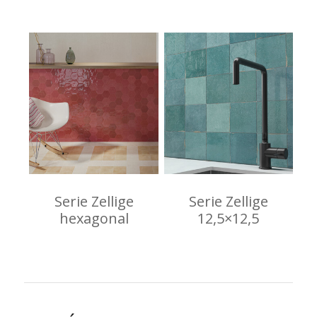
Serie Zellige
Serie Zellige
hexagonal
12,5×12,5