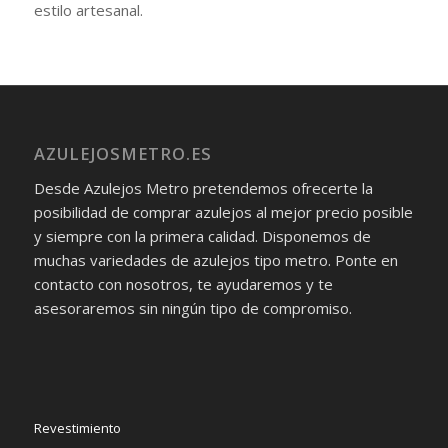
estilo artesanal.
AZULEJOSMETRO.ES
Desde Azulejos Metro pretendemos ofrecerte la
posibilidad de comprar azulejos al mejor precio posible
y siempre con la primera calidad. Disponemos de
muchas variedades de azulejos tipo metro. Ponte en
contacto con nosotros, te ayudaremos y te
asesoraremos sin ningún tipo de compromiso.
Revestimiento