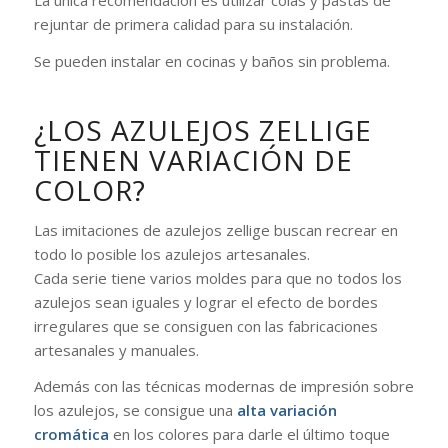
La única recomendación es utilizar colas y pastas de
rejuntar de primera calidad para su instalación.
Se pueden instalar en cocinas y baños sin problema.
¿LOS AZULEJOS ZELLIGE
TIENEN VARIACIÓN DE
COLOR?
Las imitaciones de azulejos zellige buscan recrear en
todo lo posible los azulejos artesanales.
Cada serie tiene varios moldes para que no todos los
azulejos sean iguales y lograr el efecto de bordes
irregulares que se consiguen con las fabricaciones
artesanales y manuales.
Además con las técnicas modernas de impresión sobre
los azulejos, se consigue una
alta variación
cromática
en los colores para darle el último toque