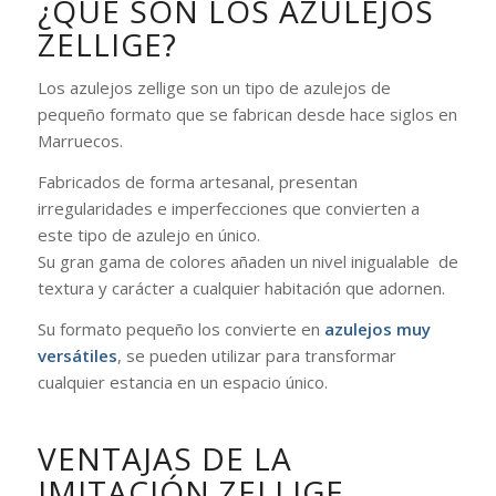
¿QUÉ SON LOS AZULEJOS
ZELLIGE?
Los azulejos zellige son un tipo de azulejos de
pequeño formato que se fabrican desde hace siglos en
Marruecos.
Fabricados de forma artesanal, presentan
irregularidades e imperfecciones que convierten a
este tipo de azulejo en único.
Su gran gama de colores añaden un nivel inigualable de
textura y carácter a cualquier habitación que adornen.
Su formato pequeño los convierte en
azulejos muy
versátiles
, se pueden utilizar para transformar
cualquier estancia en un espacio único.
VENTAJAS DE LA
IMITACIÓN ZELLIGE