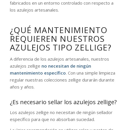
fabricados en un entorno controlado con respecto a
los azulejos artesanales.
¿QUÉ MANTENIMIENTO
REQUIEREN NUESTROS
AZULEJOS TIPO ZELLIGE?
A diferencia de los azulejos artesanales, nuestros
azulejos zellige
no necesitan de ningún
mantenimiento específico
. Con una simple limpieza
regular nuestras colecciones zellige durarán durante
años y años.
¿Es necesario sellar los azulejos zellige?
Los azulejos zellige no necesitan de ningún sellador
específico para que no absorban suciedad.