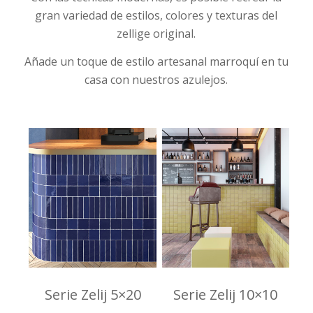
gran variedad de estilos, colores y texturas del
zellige original.
Añade un toque de estilo artesanal marroquí en tu
casa con nuestros azulejos.
Serie Zelij 5×20
Serie Zelij 10×10