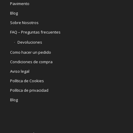
Pavimento
Blog
Sobre Nosotros
FAQ – Preguntas frecuentes
Devoluciones
Como hacer un pedido
Condiciones de compra
Aviso legal
Política de Cookies
Política de privacidad
Blog