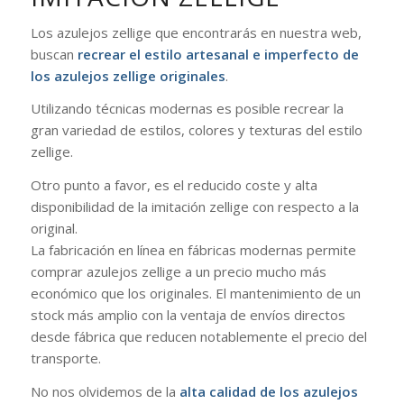
Los azulejos zellige que encontrarás en nuestra web,
buscan
recrear el estilo artesanal e imperfecto de
los azulejos zellige originales
.
Utilizando técnicas modernas es posible recrear la
gran variedad de estilos, colores y texturas del estilo
zellige.
Otro punto a favor, es el reducido coste y alta
disponibilidad de la imitación zellige con respecto a la
original.
La fabricación en línea en fábricas modernas permite
comprar azulejos zellige a un precio mucho más
económico que los originales. El mantenimiento de un
stock más amplio con la ventaja de envíos directos
desde fábrica que reducen notablemente el precio del
transporte.
No nos olvidemos de la
alta calidad de los azulejos