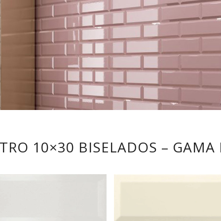
TRO 10×30 BISELADOS – GAMA