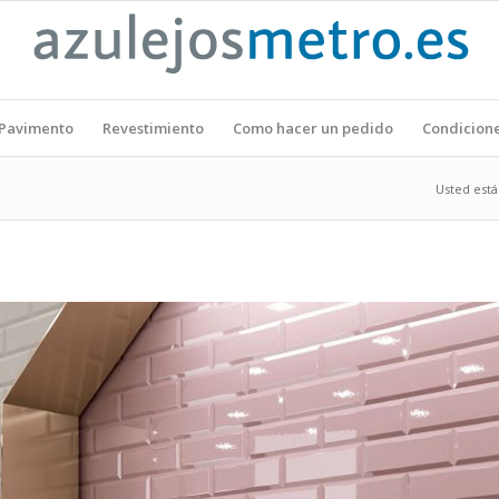
Pavimento
Revestimiento
Como hacer un pedido
Condicion
Usted está