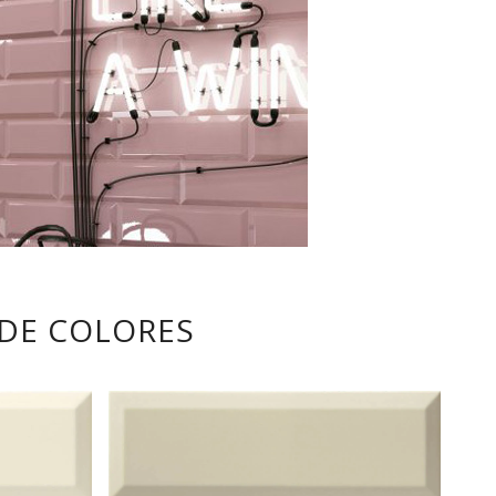
 DE COLORES