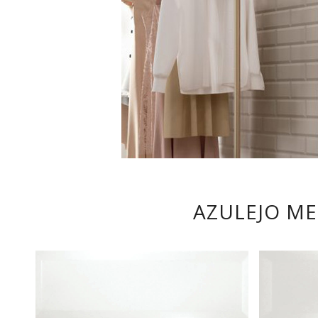
AZULEJO ME