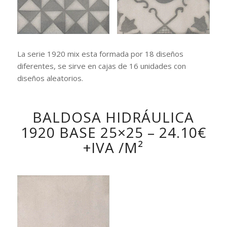
La serie 1920 mix esta formada por 18 diseños
diferentes, se sirve en cajas de 16 unidades con
diseños aleatorios.
BALDOSA HIDRÁULICA
1920 BASE 25×25 – 24.10€
+IVA /M²