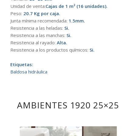
Unidad de venta:
Cajas de 1 m² (16 unidades).
Peso:
20.7 Kg por caja.
Junta mínima recomendada:
1.5mm.
Resistencia a las heladas:
Si.
Resistencia a las manchas:
Si.
Resistencia al rayado:
Alta.
Resistencia a los productos químicos:
Si.
Etiquetas:
Baldosa hidráulica
AMBIENTES 1920 25×25