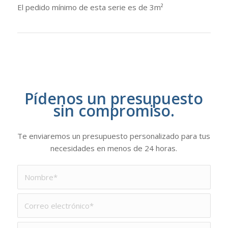
El pedido mínimo de esta serie es de 3m²
Pídenos un presupuesto
sin compromiso.
Te enviaremos un presupuesto personalizado para tus
necesidades en menos de 24 horas.