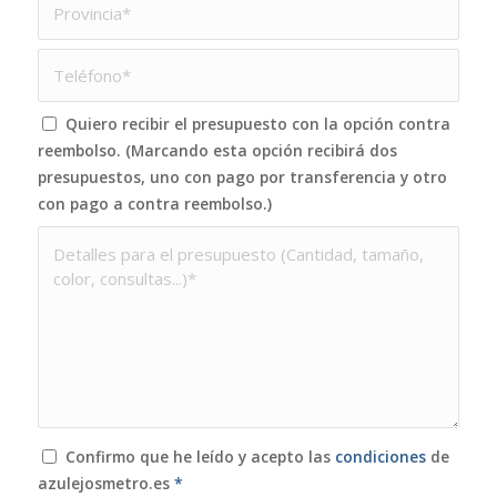
Quiero recibir el presupuesto con la opción contra
reembolso. (Marcando esta opción recibirá dos
presupuestos, uno con pago por transferencia y otro
con pago a contra reembolso.)
Confirmo que he leído y acepto las
condiciones
de
azulejosmetro.es
*