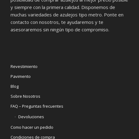
y siempre con la primera calidad. Disponemos de
muchas variedades de azulejos tipo metro. Ponte en
contacto con nosotros, te ayudaremos y te
asesoraremos sin ningún tipo de compromiso.
Revestimiento
Pavimento
Blog
Sobre Nosotros
FAQ – Preguntas frecuentes
Devoluciones
Como hacer un pedido
Condiciones de compra