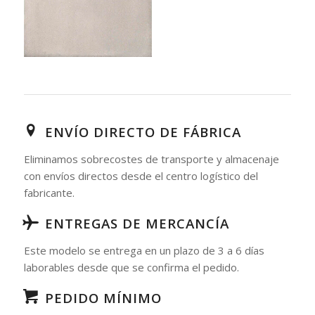
ENVÍO DIRECTO DE FÁBRICA
Eliminamos sobrecostes de transporte y almacenaje
con envíos directos desde el centro logístico del
fabricante.
ENTREGAS DE MERCANCÍA
Este modelo se entrega en un plazo de 3 a 6 días
laborables desde que se confirma el pedido.
PEDIDO MÍNIMO