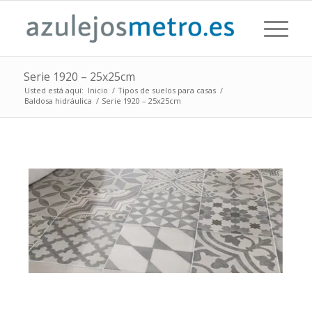
Serie 1920 – 25x25cm
Usted está aquí:
Inicio
/
Tipos de suelos para casas
/
Baldosa hidráulica
/
Serie 1920 – 25x25cm