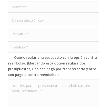
Quiero recibir el presupuesto con la opción contra
reembolso. (Marcando esta opción recibirá dos
presupuestos, uno con pago por transferencia y otro
con pago a contra reembolso.)