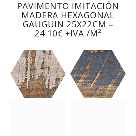
PAVIMENTO IMITACIÓN
MADERA HEXAGONAL
GAUGUIN 25X22CM –
24.10€ +IVA /M²