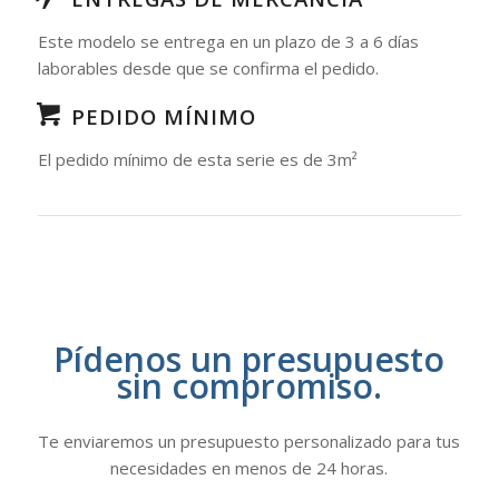
Este modelo se entrega en un plazo de 3 a 6 días
laborables desde que se confirma el pedido.
PEDIDO MÍNIMO
El pedido mínimo de esta serie es de 3m²
Pídenos un presupuesto
sin compromiso.
Te enviaremos un presupuesto personalizado para tus
necesidades en menos de 24 horas.