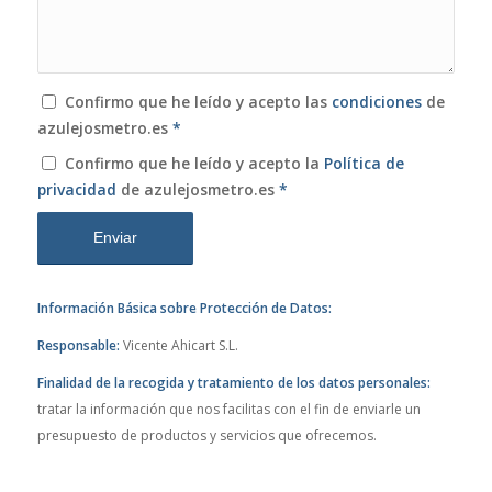
Confirmo que he leído y acepto las
condiciones
de
azulejosmetro.es
*
Confirmo que he leído y acepto la
Política de
privacidad
de azulejosmetro.es
*
Información Básica sobre Protección de Datos:
Responsable:
Vicente Ahicart S.L.
Finalidad de la recogida y tratamiento de los datos personales:
tratar la información que nos facilitas con el fin de enviarle un
presupuesto de productos y servicios que ofrecemos.