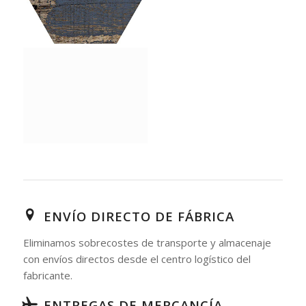
ENVÍO DIRECTO DE FÁBRICA
Eliminamos sobrecostes de transporte y almacenaje
con envíos directos desde el centro logístico del
fabricante.
ENTREGAS DE MERCANCÍA