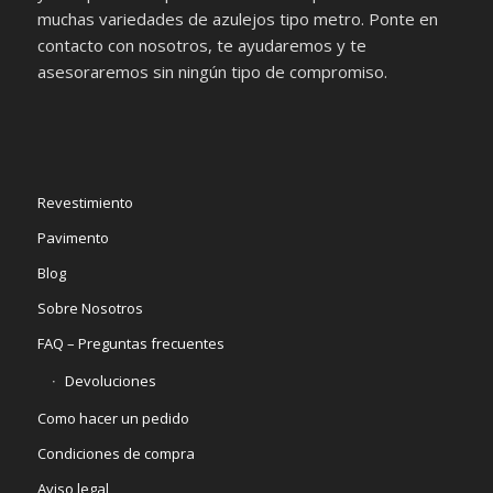
muchas variedades de azulejos tipo metro. Ponte en
contacto con nosotros, te ayudaremos y te
asesoraremos sin ningún tipo de compromiso.
Revestimiento
Pavimento
Blog
Sobre Nosotros
FAQ – Preguntas frecuentes
Devoluciones
Como hacer un pedido
Condiciones de compra
Aviso legal